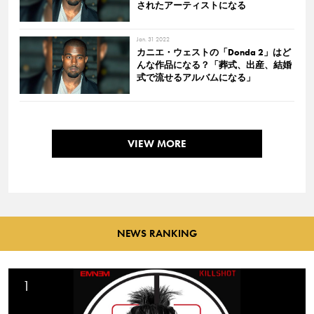
されたアーティストになる
Jan. 31 2022
カニエ・ウェストの「Donda 2」はど
んな作品になる？「葬式、出産、結婚
式で流せるアルバムになる」
VIEW MORE
NEWS RANKING