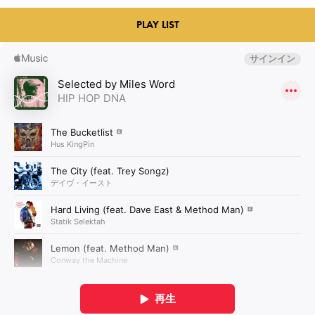
PLAY LIST