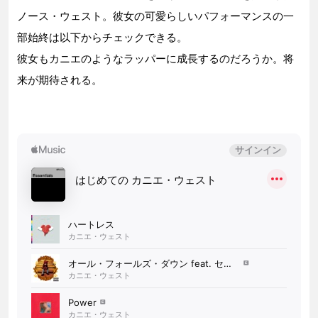
ノース・ウェスト。彼女の可愛らしいパフォーマンスの一
部始終は以下からチェックできる。
彼女もカニエのようなラッパーに成長するのだろうか。将
来が期待される。