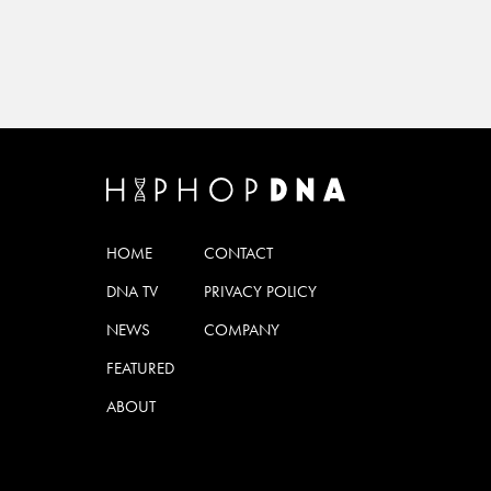
HOME
CONTACT
DNA TV
PRIVACY POLICY
NEWS
COMPANY
FEATURED
ABOUT