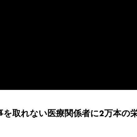
事を取れない医療関係者に2万本の