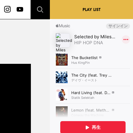
PLAY LIST