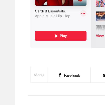
Shares
Facebook