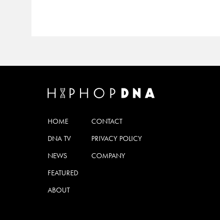
HOME
CONTACT
DNA TV
PRIVACY POLICY
NEWS
COMPANY
FEATURED
ABOUT