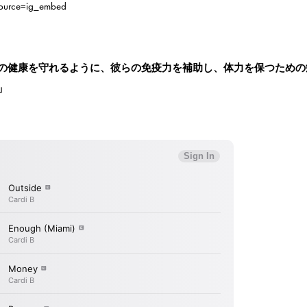
ource=ig_embed
の健康を守れるように、彼らの免疫力を補助し、体力を保つための
」