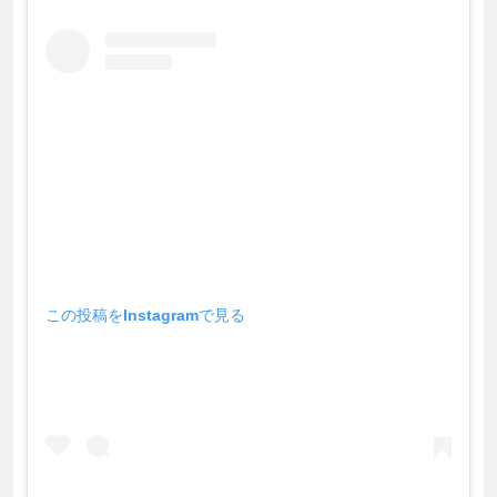
この投稿をInstagramで見る