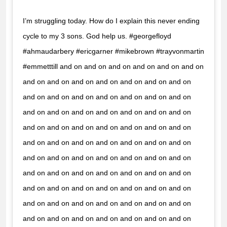
I’m struggling today. How do I explain this never ending
cycle to my 3 sons. God help us. #georgefloyd
#ahmaudarbery #ericgarner #mikebrown #trayvonmartin
#emmetttill and on and on and on and on and on and on
and on and on and on and on and on and on and on
and on and on and on and on and on and on and on
and on and on and on and on and on and on and on
and on and on and on and on and on and on and on
and on and on and on and on and on and on and on
and on and on and on and on and on and on and on
and on and on and on and on and on and on and on
and on and on and on and on and on and on and on
and on and on and on and on and on and on and on
and on and on and on and on and on and on and on