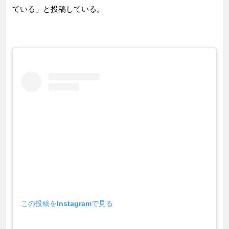
ている」と投稿している。
この投稿をInstagramで見る