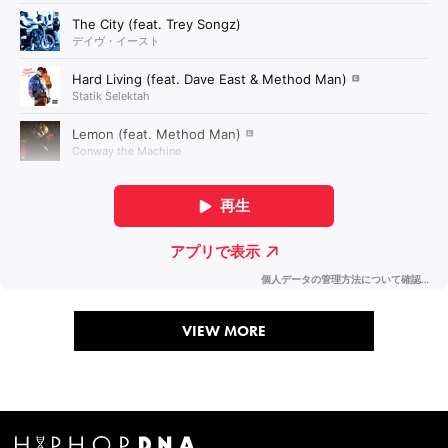
VIEW MORE