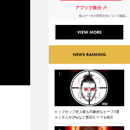
VIEW MORE
NEWS RANKING
ヒップホップ史上最も印象的なビーフ5選
エミネムや2Pacなど新旧ビーフを紹介