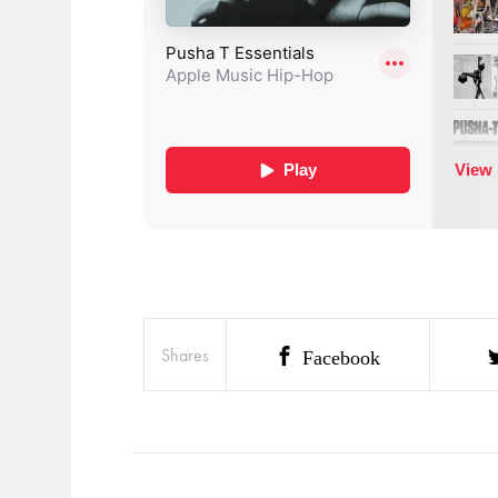
Shares
Facebook