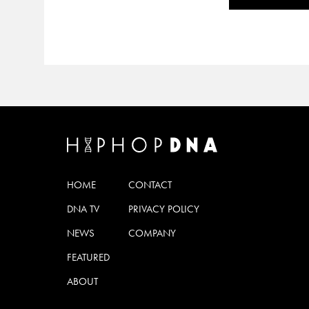
HOME
CONTACT
DNA TV
PRIVACY POLICY
NEWS
COMPANY
FEATURED
ABOUT