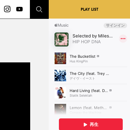
PLAY LIST