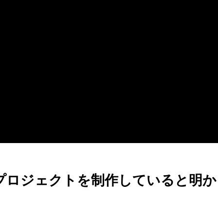
bとの新プロジェクトを制作していると明か