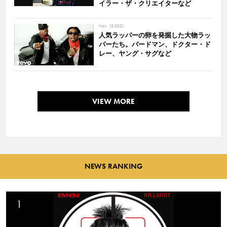
イラー・ザ・クリエイターなど
Nov. 15 2021
人気ラッパーの卵を発掘した大物ラッ
パーたち。バードマン、ドクター・ド
レー、ヤング・サグなど
VIEW MORE
NEWS RANKING