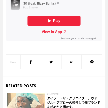
Shares
RELATED POSTS
Dec. 29 2021
タイラー・ザ・クリエイター、ヴァー
ジル・アブローの後押しで新ブランド
を始めたと明かす。