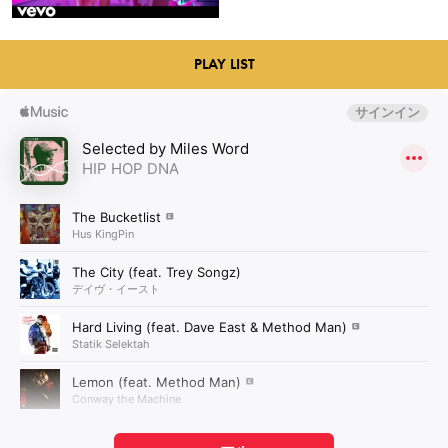
PLAY LIST