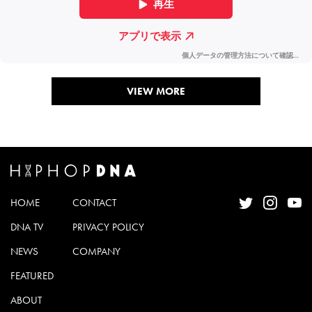
VIEW MORE
HOME
CONTACT
DNA TV
PRIVACY POLICY
NEWS
COMPANY
FEATURED
ABOUT