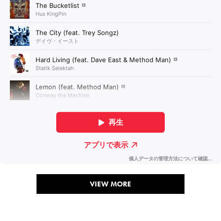
VIEW MORE