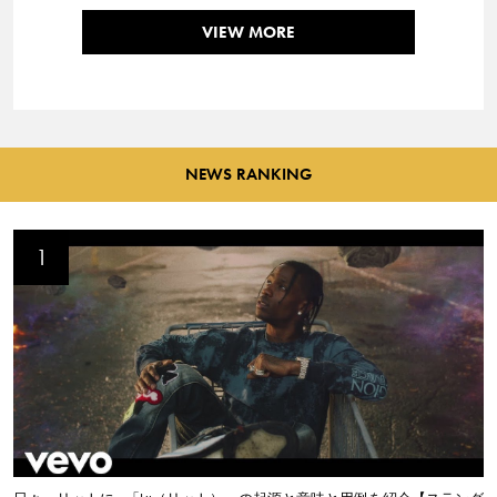
VIEW MORE
NEWS RANKING