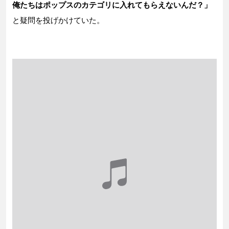
俺たちはポップスのカテゴリに入れてもらえないんだ？」
と疑問を投げかけていた。