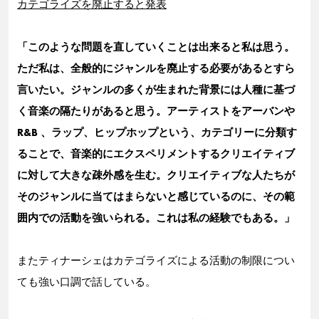
カテゴライズを廃止すると発表
「このような問題を直していくことは出来ると私は思う。
ただ私は、全般的にジャンルを廃止する必要があるとすら
言いたい。ジャンルの多くが生まれた背景には人種に基づ
く音楽の隔たりがあると思う。アーティストをアーバンや
R&B 、ラップ、ヒップホップという、カテゴリーに分類す
ることで、音楽的にエクスペリメントするクリエイティブ
に対して大きな疎外感を生む。クリエイティブな人たちが
そのジャンルに当てはまらないと感じているのに、その範
囲内での活動を強いられる。これは私の経験でもある。」
またティナーシェはカテゴライズによる活動の制限につい
ても強い口調で話している。