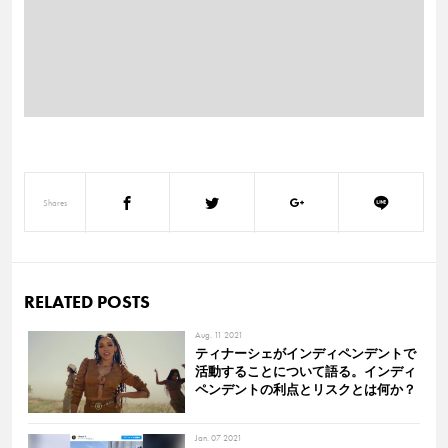
Shares
RELATED POSTS
Aug. 11 2021
ティナーシェがインディペンデントで
活動することについて語る。インディ
ペンデントの利点とリスクとは何か？
Jan. 07 2021