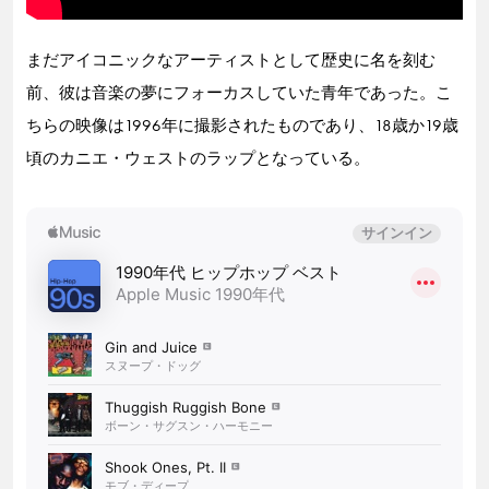
まだアイコニックなアーティストとして歴史に名を刻む
前、彼は音楽の夢にフォーカスしていた青年であった。こ
ちらの映像は1996年に撮影されたものであり、18歳か19歳
頃のカニエ・ウェストのラップとなっている。