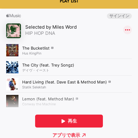
PLAY LIST