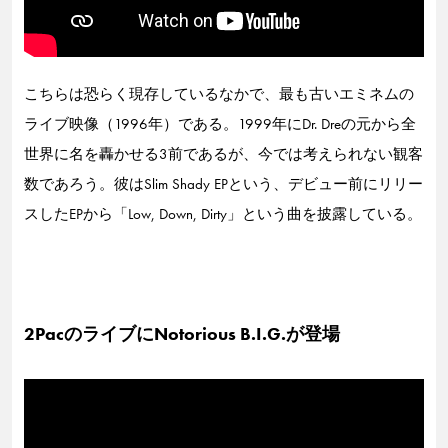
こちらは恐らく現存しているなかで、最も古いエミネムの
ライブ映像（1996年）である。1999年にDr. Dreの元から全
世界に名を轟かせる3前であるが、今では考えられない観客
数であろう。彼はSlim Shady EPという、デビュー前にリリー
スしたEPから「Low, Down, Dirty」という曲を披露している。
2PacのライブにNotorious B.I.G.が登場