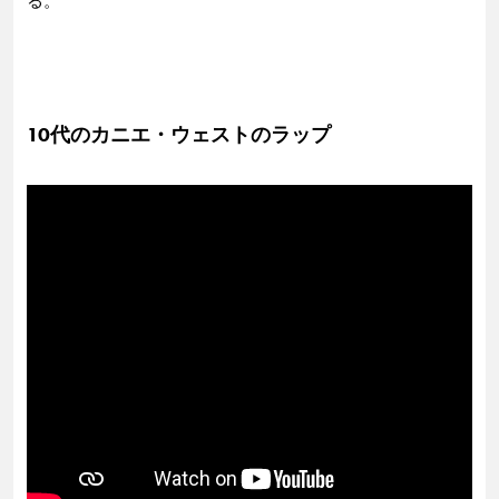
る。
10代のカニエ・ウェストのラップ