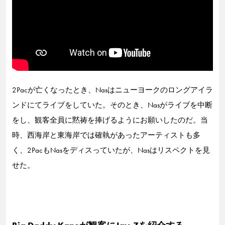
2Pacが亡くなったとき、Nasはニューヨークのロングアイラ
ンドにてライブをしていた。そのとき、Nasがライブを中断
をし、観客全員に黙祷を捧げるようにお願いしたのだ。当
時、西海岸と東海岸では確執があったアーティストも多
く、2PacもNasをディスっていたが、Nasはリスペクトを見
せた。