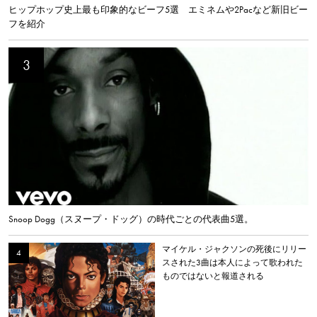
ヒップホップ史上最も印象的なビーフ5選 エミネムや2Pacなど新旧ビー
フを紹介
Snoop Dogg（スヌープ・ドッグ）の時代ごとの代表曲5選。
マイケル・ジャクソンの死後にリリー
スされた3曲は本人によって歌われた
ものではないと報道される