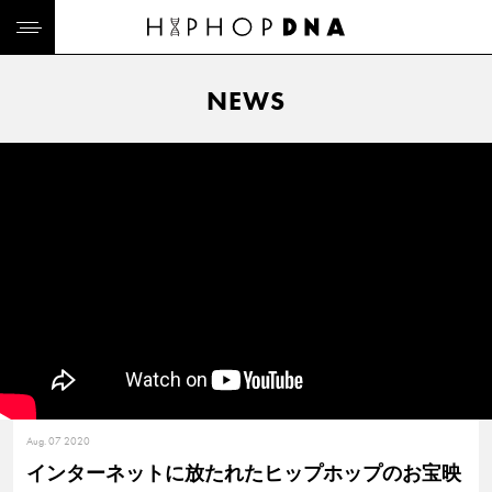
NEWS
Aug. 07 2020
インターネットに放たれたヒップホップのお宝映