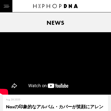
NEWS
Aug. 28 2020
Nasの印象的なアルバム・カバーが笑顔にアレン