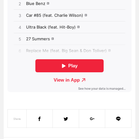
Shares