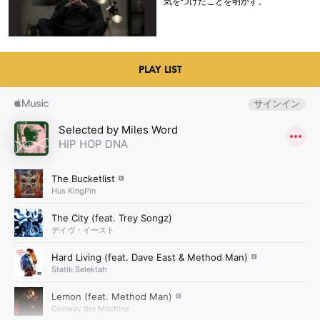
気をつけたことを明かす。
PLAY LIST