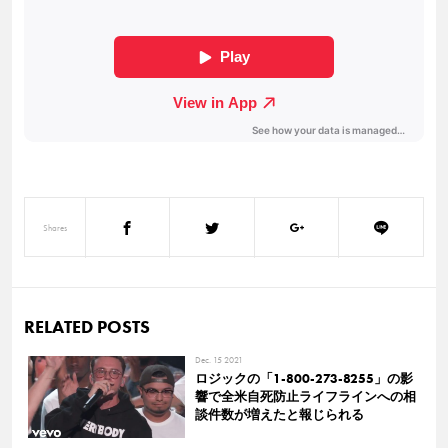
Shares
RELATED POSTS
Dec. 15 2021
ロジックの「1-800-273-8255」の影
響で全米自死防止ライフラインへの相
談件数が増えたと報じられる