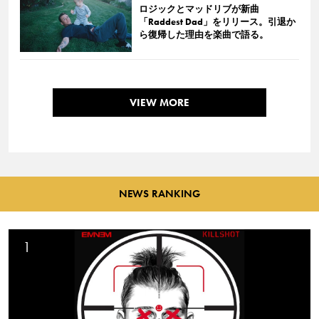
ロジックとマッドリブが新曲
「Raddest Dad」をリリース。引退か
ら復帰した理由を楽曲で語る。
VIEW MORE
NEWS RANKING