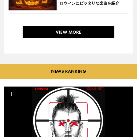
ロウィンにピッタリな楽曲を紹介
VIEW MORE
NEWS RANKING