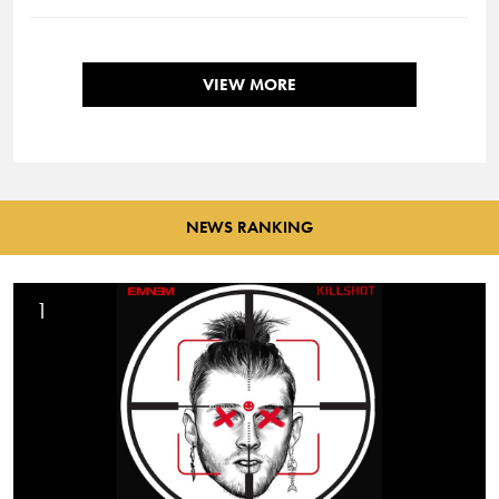
VIEW MORE
NEWS RANKING