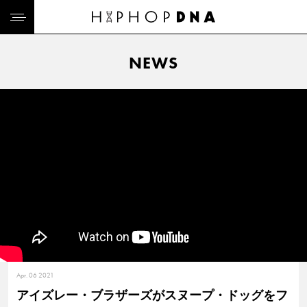
NEWS
Apr. 06 2021
アイズレー・ブラザーズがスヌープ・ドッグをフ