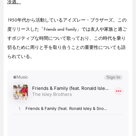
冷遇。
1950年代から活動しているアイズレー・ブラザーズ。この
度リリースした「Friends and Family」では友人や家族と過ご
すポジティブな時間について歌っており、この時代を乗り
切るために周りと手を取り合うことの重要性についても語
られている。