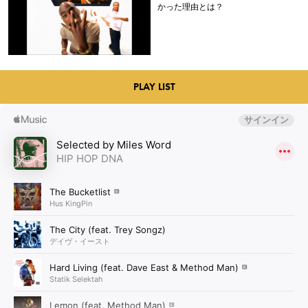
かった理由とは？
PLAY LIST