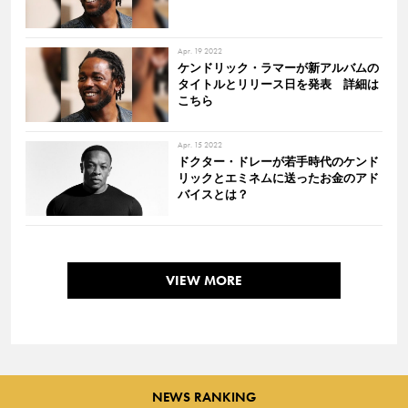
Apr. 19 2022
ケンドリック・ラマーが新アルバムの
タイトルとリリース日を発表 詳細は
こちら
Apr. 15 2022
ドクター・ドレーが若手時代のケンド
リックとエミネムに送ったお金のアド
バイスとは？
VIEW MORE
NEWS RANKING