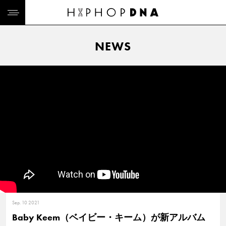
NEWS
Sep. 10 2021
Baby Keem（ベイビー・キーム）が新アルバム