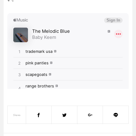
Shares