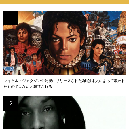
マイケル・ジャクソンの死後にリリースされた3曲は本人によって歌われ
たものではないと報道される