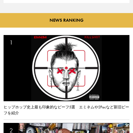
NEWS RANKING
ヒップホップ史上最も印象的なビーフ5選 エミネムや2Pacなど新旧ビー
フを紹介