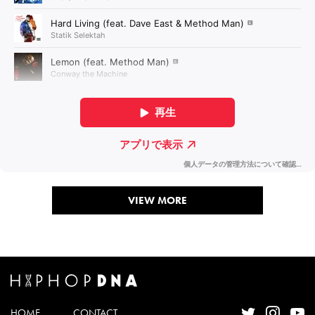
VIEW MORE
HOME
CONTACT