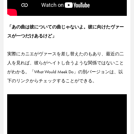
「あの曲は彼についての曲じゃないよ。彼に向けたヴァー
スが一つだけあるけど」
実際にカニエがヴァースを差し替えたのもあり、最近の二
人を見れば、彼らがヘイトし合うような関係ではないこと
がわかる。「What Would Meek Do」の別バージョンは、以
下のリンクからチェックすることができる。