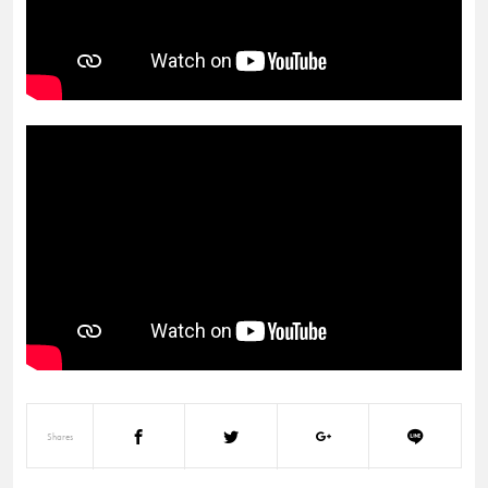
Shares