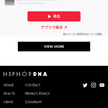
VIEW MORE
HOME
CONTACT
DNA TV
PRIVACY POLICY
NEWS
COMPANY