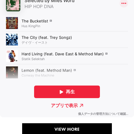
VIEW MORE