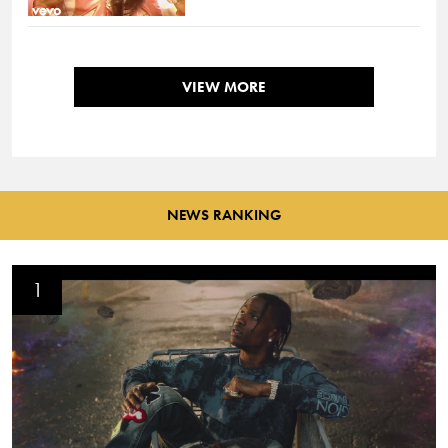
VIEW MORE
NEWS RANKING