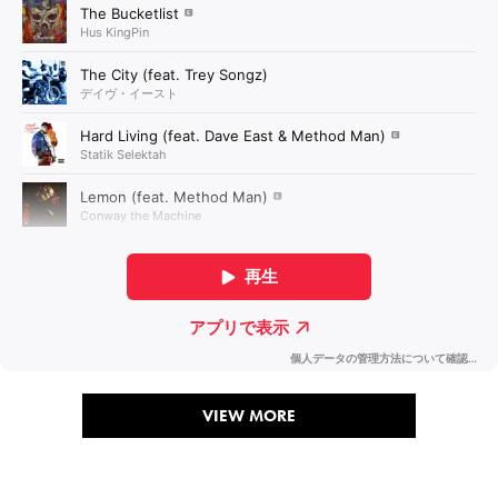
VIEW MORE