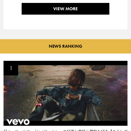
VIEW MORE
NEWS RANKING