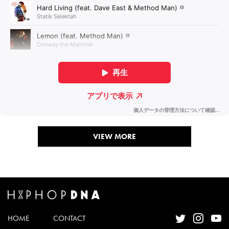
VIEW MORE
HOME
CONTACT