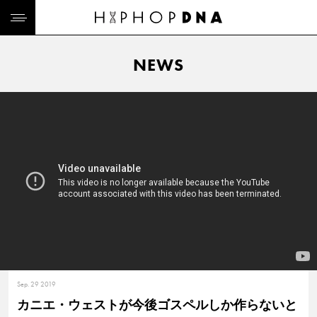
NEWS
Sep. 29 2019
カニエ・ウェストが今後ゴスペルしか作らないと