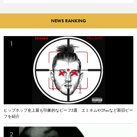
NEWS RANKING
ヒップホップ史上最も印象的なビーフ5選 エミネムや2Pacなど新旧ビー
フを紹介