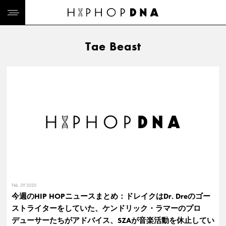
Tae Beast
Feb. 29 2020
今週のHIP HOPニュースまとめ：ドレイクはDr. Dreのゴー
ストライターをしていた、ケンドリック・ラマーのプロ
デューサーたちがアドバイス、SZAが音楽活動を休止してい