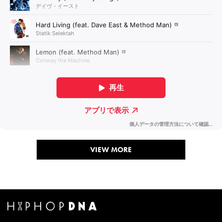
VIEW MORE