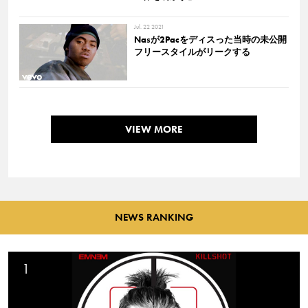
Jul. 22 2021
Nasが2Pacをディスった当時の未公開
フリースタイルがリークする
VIEW MORE
NEWS RANKING