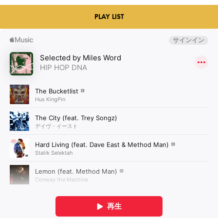
PLAY LIST