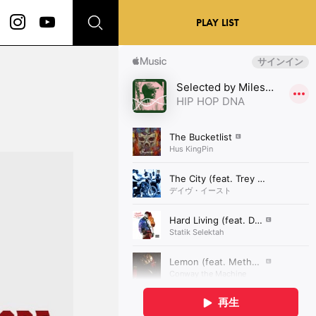
PLAY LIST