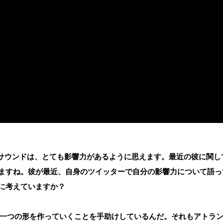
り出すサウンドは、とても影響力があるように思えます。最近の彼に関し
ますね。彼が最近、自身のツイッターで自分の影響力について語っ
に考えていますか？
楽の一つの形を作っていくことを手助けしているんだ。それもアトラ