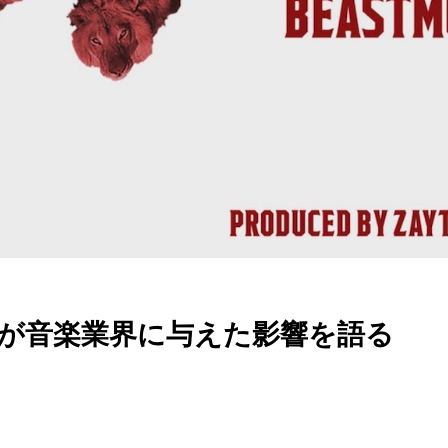
tureが音楽業界に与えた影響を語る