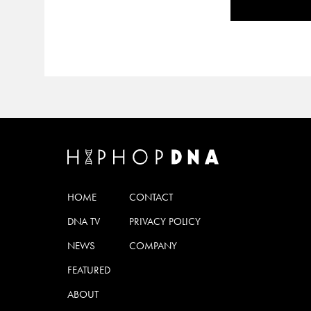
HOME
CONTACT
DNA TV
PRIVACY POLICY
NEWS
COMPANY
FEATURED
ABOUT