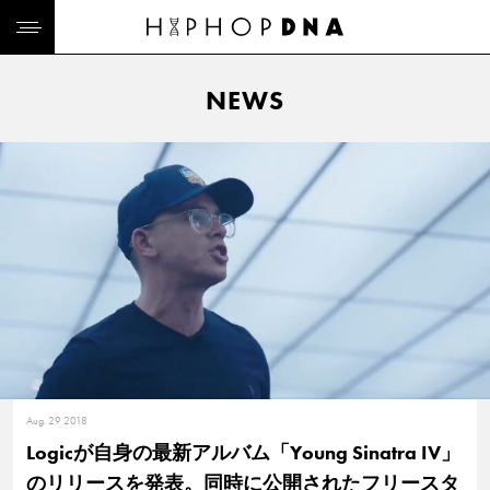
NEWS
Aug. 29 2018
Logicが自身の最新アルバム「Young Sinatra IV」
のリリースを発表。同時に公開されたフリースタ