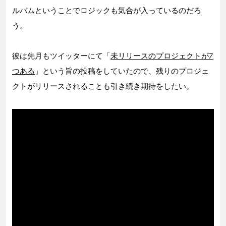
ルバムということでロジックも気合が入っているのだろ
う。
彼は先月もツイッターにて「
未リリースのプロジェクトが7
つある
」という旨の投稿をしていたので、残りのプロジェ
クトがリリースされることも引き続き期待をしたい。