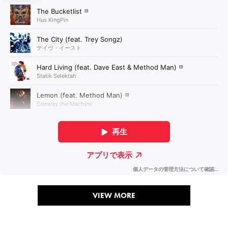
VIEW MORE