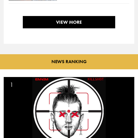
VIEW MORE
NEWS RANKING