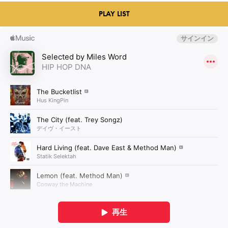
PLAY LIST