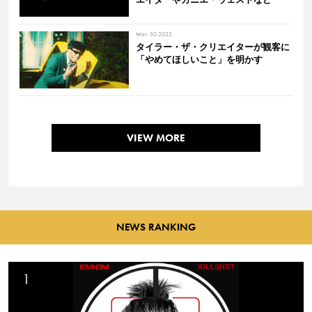
Mar. 30 2022
タイラー・ザ・クリエイターが観客に
「やめてほしいこと」を明かす
VIEW MORE
NEWS RANKING