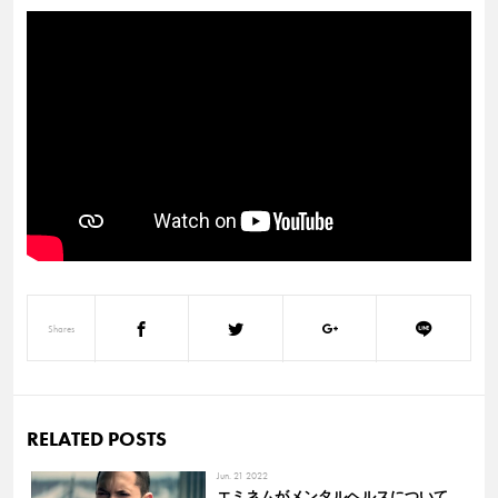
Shares
RELATED POSTS
Jun. 21 2022
エミネムがメンタルヘルスについて