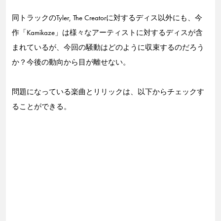
同トラックのTyler, The Creatorに対するディス以外にも、今
作「Kamikaze」は様々なアーティストに対するディスが含
まれているが、今回の騒動はどのように収束するのだろう
か？今後の動向から目が離せない。
問題になっている楽曲とリリックは、以下からチェックす
ることができる。