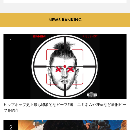
NEWS RANKING
ヒップホップ史上最も印象的なビーフ5選 エミネムや2Pacなど新旧ビー
フを紹介