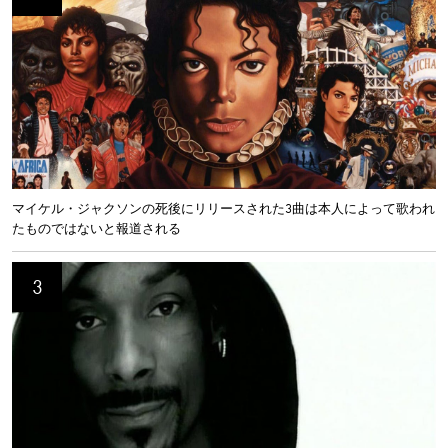
マイケル・ジャクソンの死後にリリースされた3曲は本人によって歌われ
たものではないと報道される