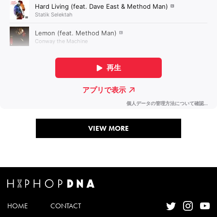
VIEW MORE
HOME
CONTACT