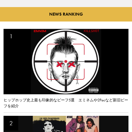
NEWS RANKING
ヒップホップ史上最も印象的なビーフ5選 エミネムや2Pacなど新旧ビー
フを紹介