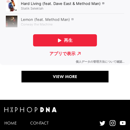
VIEW MORE
HOME
CONTACT