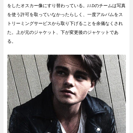
をしたオスカー像にすり替わっている。J.I.Dのチームは写真
を使う許可を取っていなかったらしく、一度アルバムをス
トリーミングサービスから取り下げることを余儀なくされ
た。上が元のジャケット、下が変更後のジャケットであ
る。