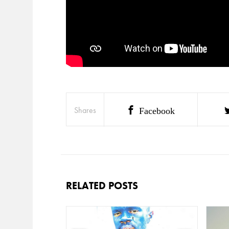
Shares
Facebook
RELATED POSTS