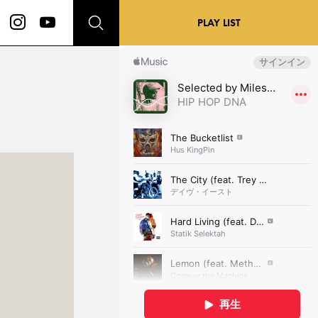
PLAY LIST