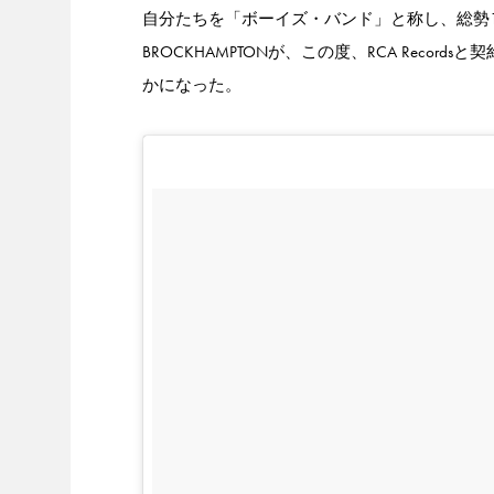
自分たちを「ボーイズ・バンド」と称し、総勢
BROCKHAMPTONが、この度、RCA Rec
かになった。