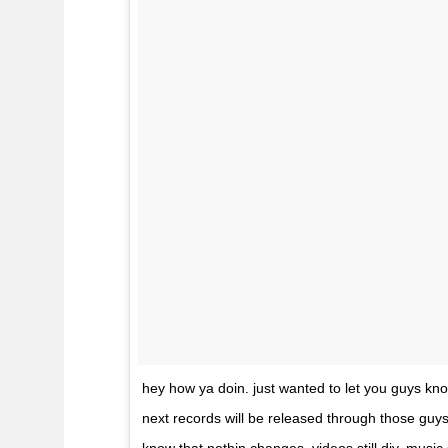
hey how ya doin. just wanted to let you guys kn
next records will be released through those guys. 