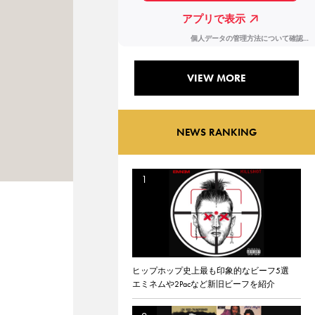
VIEW MORE
NEWS RANKING
ヒップホップ史上最も印象的なビーフ5選
エミネムや2Pacなど新旧ビーフを紹介