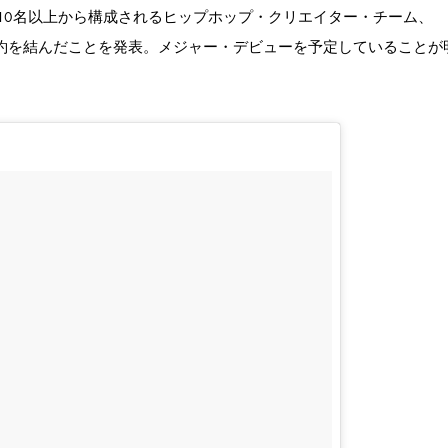
10名以上から構成されるヒップホップ・クリエイター・チーム、
ordsと契約を結んだことを発表。メジャー・デビューを予定していることが