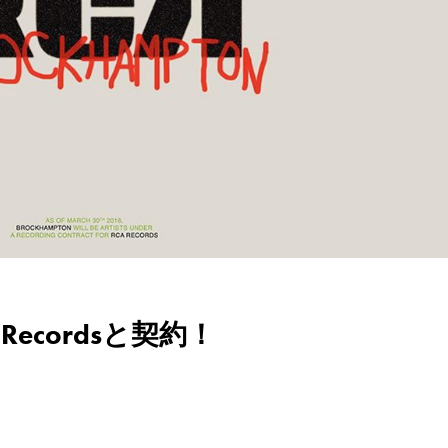
 Recordsと契約！