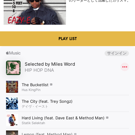
のリーダーとして活躍したカリスマ。
PLAY LIST