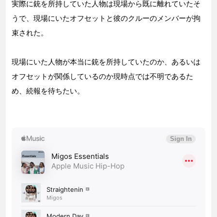
実際に銃を所持していた人物は現場から既に離れていたそ
うで、現場にいたオフセットと彼のクルーのメンバーが拘
束された。
現場にいた人物が本当に銃を所持していたのか、あるいは
オフセットが関係しているのか現時点では不明であるた
め、続報を待ちたい。