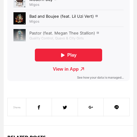
Shares