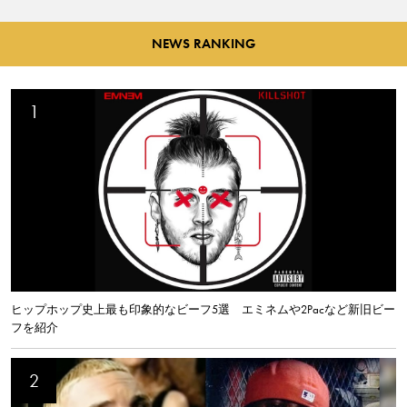
NEWS RANKING
ヒップホップ史上最も印象的なビーフ5選 エミネムや2Pacなど新旧ビー
フを紹介