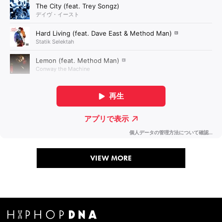
VIEW MORE