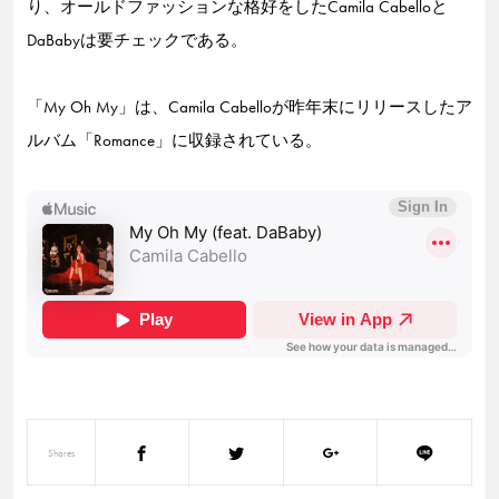
り、オールドファッションな格好をしたCamila Cabelloと
DaBabyは要チェックである。
「My Oh My」は、Camila Cabelloが昨年末にリリースしたア
ルバム「Romance」に収録されている。
Shares