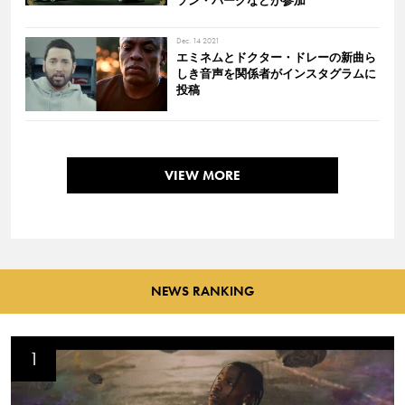
ソン・パークなどが参加
Dec. 14 2021
エミネムとドクター・ドレーの新曲ら
しき音声を関係者がインスタグラムに
投稿
VIEW MORE
NEWS RANKING