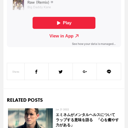
Shares
RELATED POSTS
Jun. 21 2022
エミネムがメンタルヘルスについて
ラップする意味を語る 「心を癒やす
力がある」