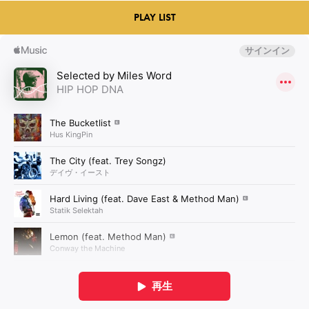
PLAY LIST