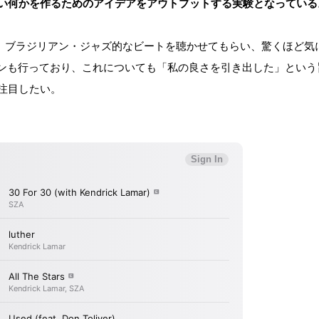
い何かを作るためのアイデアをアウトプットする実験となっている
たようで、ブラジリアン・ジャズ的なビートを聴かせてもらい、驚くほど気
ションも行っており、これについても「私の良さを引き出した」という
注目したい。