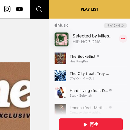
PLAY LIST