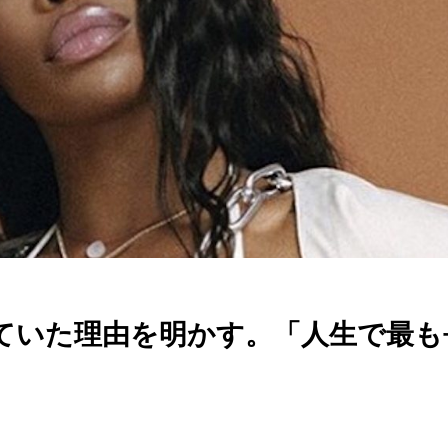
していた理由を明かす。「人生で最も