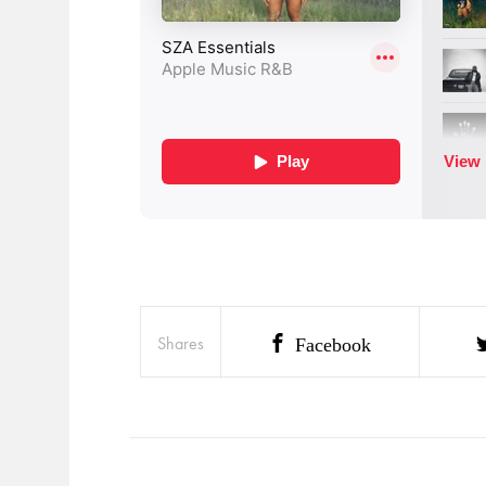
Shares
Facebook