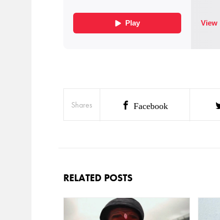
Shares
Facebook
RELATED POSTS