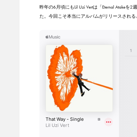
昨年の6月頃にもLil Uzi Vertは「Eterna
た。今回こそ本当にアルバムがリリースされる