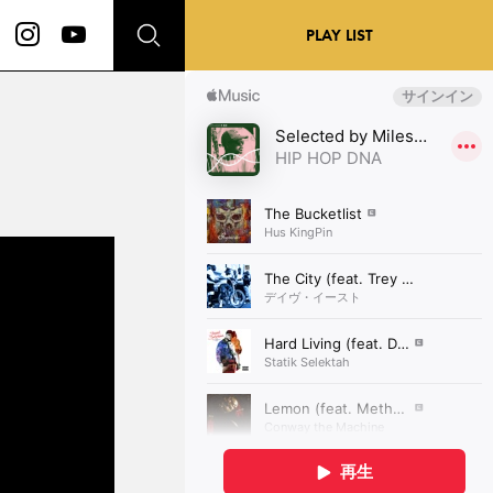
PLAY LIST