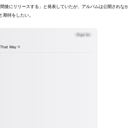
l Atakeを2週間後にリリースする」と発表していたが、アルバムは公開されな
と期待をしたい。