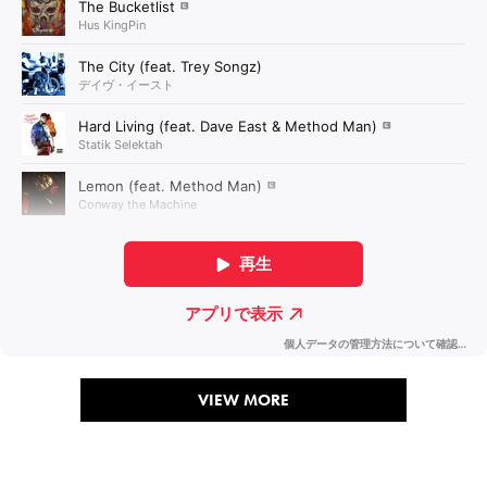
VIEW MORE