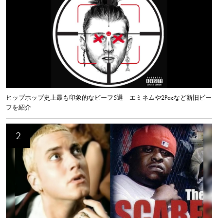
ヒップホップ史上最も印象的なビーフ5選 エミネムや2Pacなど新旧ビー
フを紹介