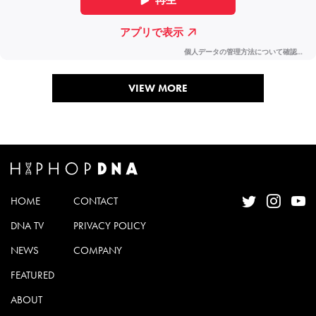
VIEW MORE
HOME
CONTACT
DNA TV
PRIVACY POLICY
NEWS
COMPANY
FEATURED
ABOUT