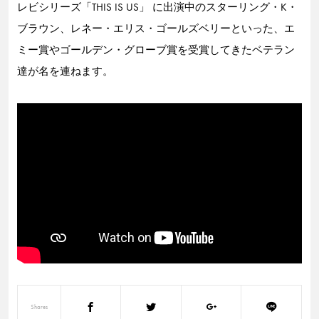
レビシリーズ「THIS IS US」 に出演中のスターリング・K・
ブラウン、レネー・エリス・ゴールズベリーといった、エ
ミー賞やゴールデン・グローブ賞を受賞してきたベテラン
達が名を連ねます。
Shares