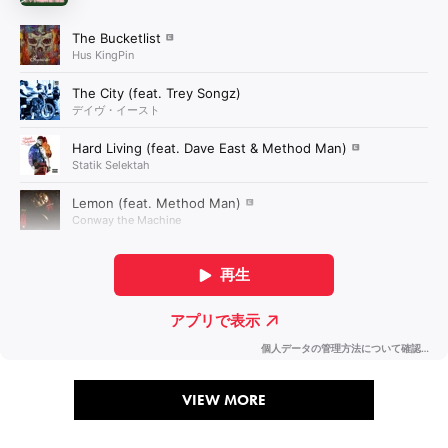
VIEW MORE