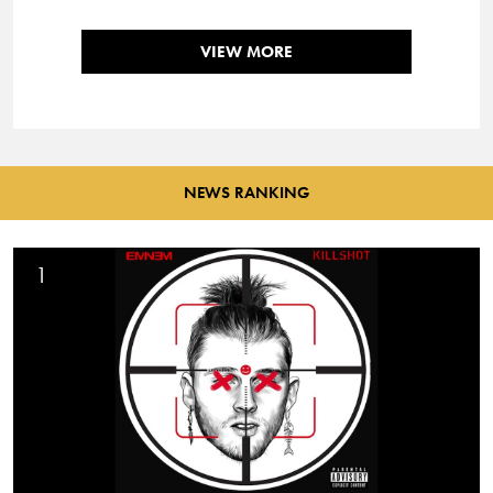
VIEW MORE
NEWS RANKING