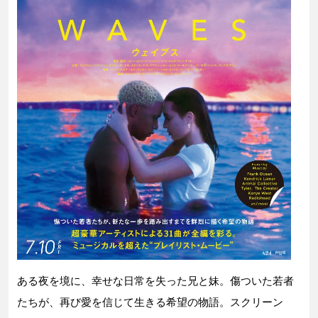
ある夜を境に、幸せな日常を失った兄と妹。傷ついた若者
たちが、再び愛を信じて生きる希望の物語。スクリーン