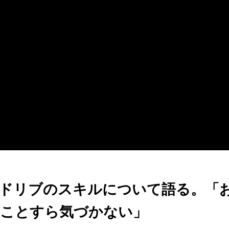
ドリブのスキルについて語る。「
ことすら気づかない」