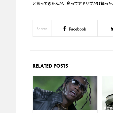
と言ってきたんだ。座ってアドリブだけ録った
Shares
Facebook
RELATED POSTS