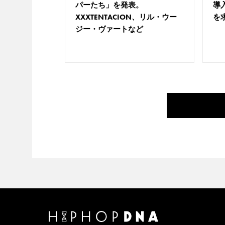
パーたち」を発表。
導
XXXTENTACION、リル・ウー
を
ジー・ヴァートなど