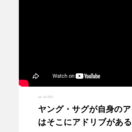
Jan. 26 2021
ヤング・サグが自身のア
はそこにアドリブがある