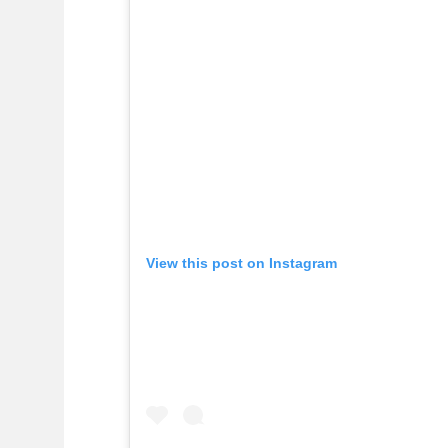
View this post on Instagram