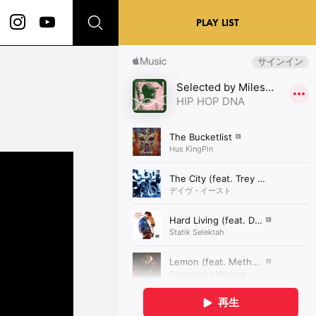
PLAY LIST