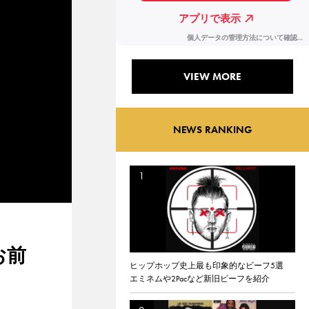
VIEW MORE
NEWS RANKING
お前
ヒップホップ史上最も印象的なビーフ5選
エミネムや2Pacなど新旧ビーフを紹介