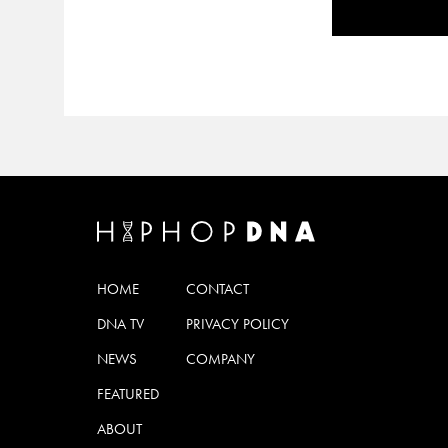
HOME
CONTACT
DNA TV
PRIVACY POLICY
NEWS
COMPANY
FEATURED
ABOUT