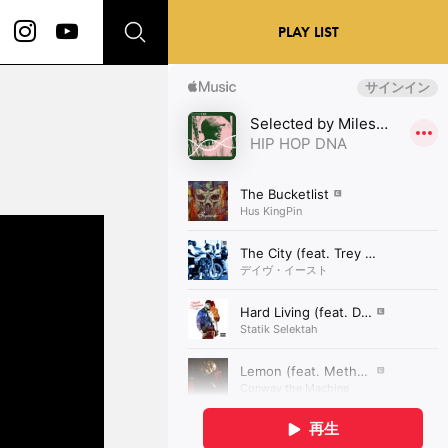
PLAY LIST