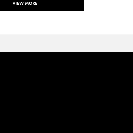
VIEW MORE