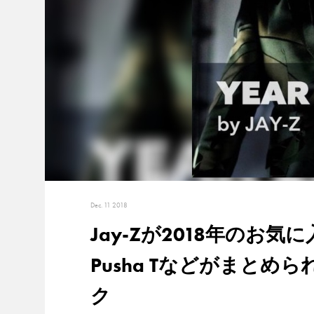
Dec. 11 2018
Jay-Zが2018年の
Pusha Tなどがまと
ク