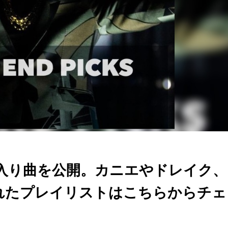
お気に入り曲を公開。カニエやドレイク、
められたプレイリストはこちらからチ