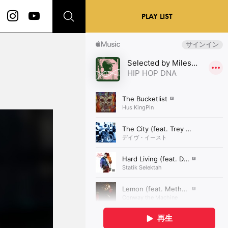
PLAY LIST