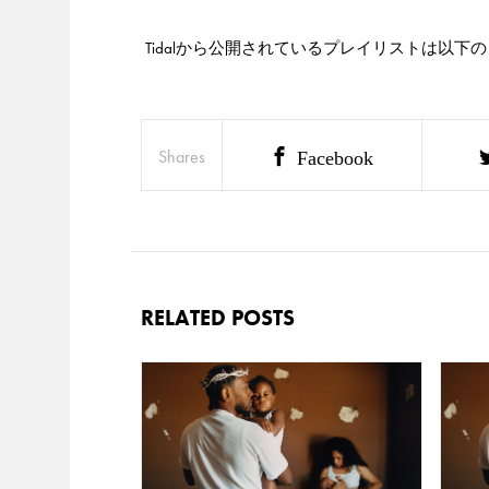
Tidalから公開されているプレイリストは以
Shares
Facebook
RELATED POSTS