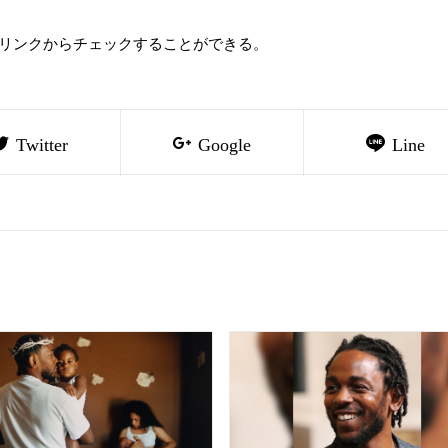
下のリンクからチェックすることができる。
Twitter
Google
Line