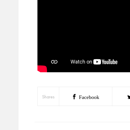
Shares
Facebook