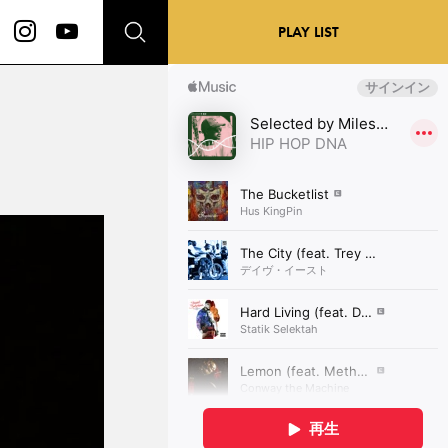
PLAY LIST