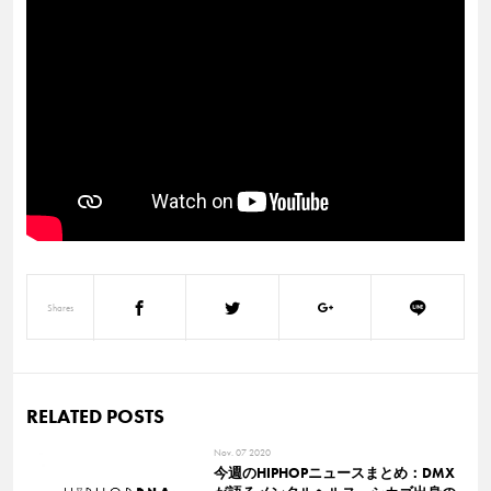
Shares
RELATED POSTS
Nov. 07 2020
今週のHIPHOPニュースまとめ：DMX