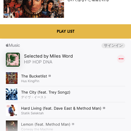
PLAY LIST