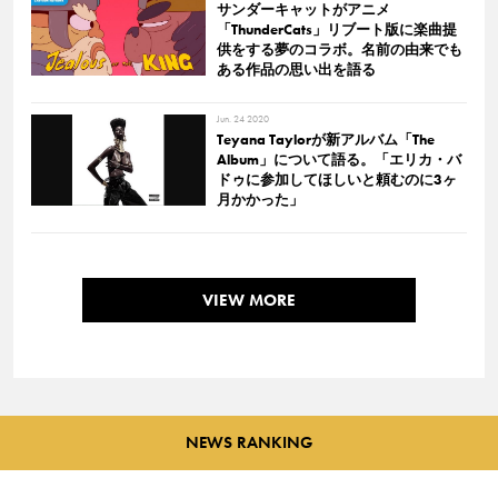
サンダーキャットがアニメ
「ThunderCats」リブート版に楽曲提
供をする夢のコラボ。名前の由来でも
ある作品の思い出を語る
Jun. 24 2020
Teyana Taylorが新アルバム「The
Album」について語る。「エリカ・バ
ドゥに参加してほしいと頼むのに3ヶ
月かかった」
VIEW MORE
NEWS RANKING