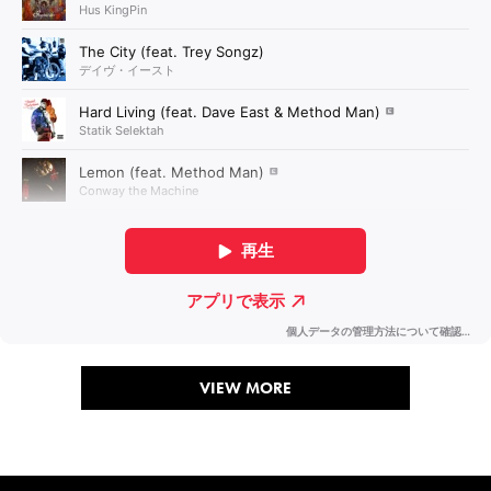
VIEW MORE