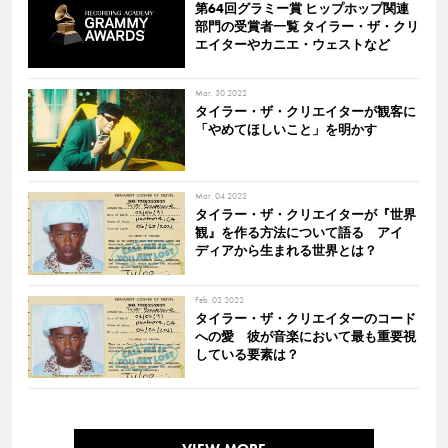
第64回グラミー賞 ヒップホップ関連
部門の受賞者一覧 タイラー・ザ・クリ
エイターやカニエ・ウェストなど
Mar. 30 2022
タイラー・ザ・クリエイターが観客に
「やめてほしいこと」を明かす
Mar. 04 2022
タイラー・ザ・クリエイターが『世界
観』を作る方法について語る アイ
ディアから生まれる世界とは？
Feb. 02 2022
タイラー・ザ・クリエイターのコード
への愛 彼が音楽において最も重要視
している要素は？