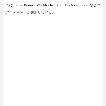
ては、Chris Brown、Wiz Khalifa、YG、Trey Songz、Russなどの
アーティストが参加している。