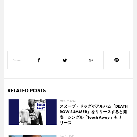
Shares
RELATED POSTS
May. 19 2022
スヌープ・ドッグがアルバム『DEATH
ROW SUMMER』をリリースすると発
表 シングル「Touch Away」もリ
リース
Apr. 21 2022