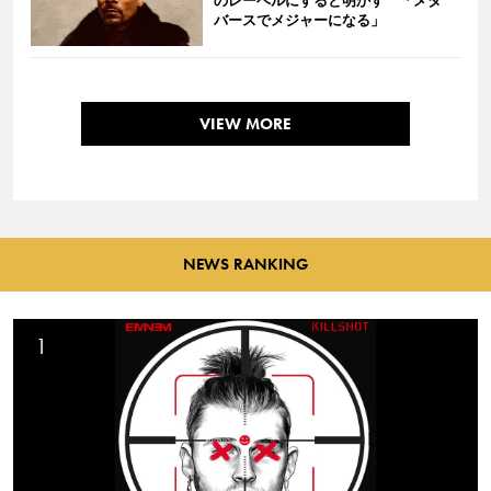
のレーベルにすると明かす 「メタ
バースでメジャーになる」
VIEW MORE
NEWS RANKING