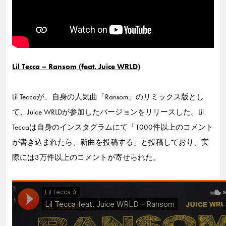
Lil Tecca – Ransom (feat. Juice WRLD)
Lil Teccaが、自身の人気曲「Ransom」のリミックス版とし
て、Juice WRLDが参加したバージョンをリリースした。Lil
Teccaは自身のインスタグラムにて「1000件以上のコメント
が書き込まれたら、新曲を投稿する」と投稿しており、実
際には3万件以上のコメントが寄せられた。