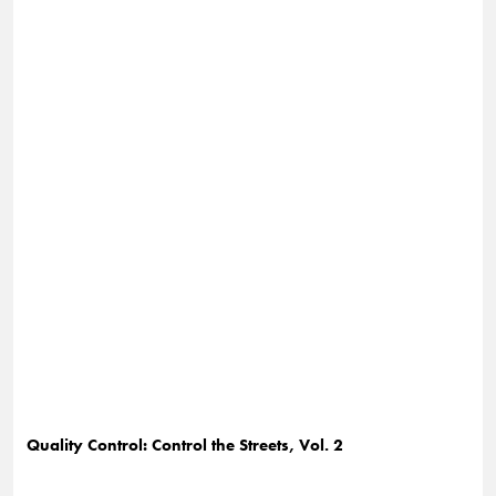
Quality Control: Control the Streets, Vol. 2