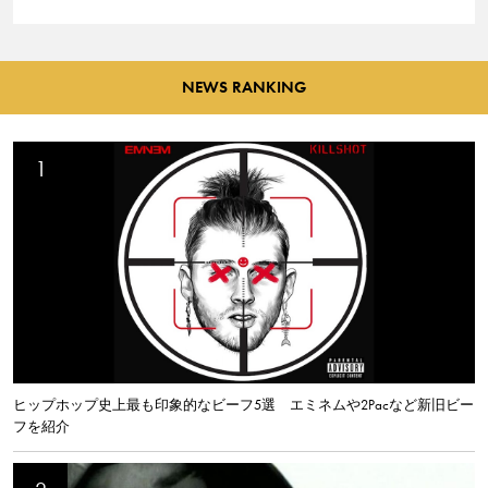
NEWS RANKING
ヒップホップ史上最も印象的なビーフ5選 エミネムや2Pacなど新旧ビー
フを紹介