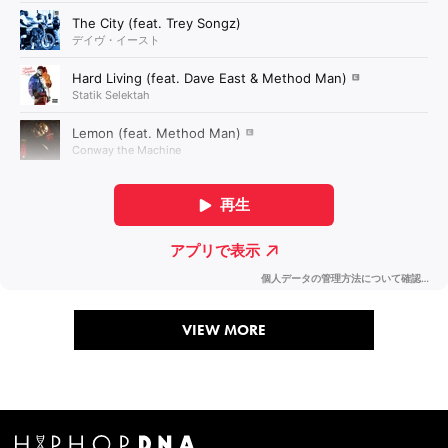
VIEW MORE