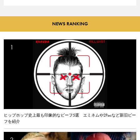
NEWS RANKING
ヒップホップ史上最も印象的なビーフ5選 エミネムや2Pacなど新旧ビー
フを紹介