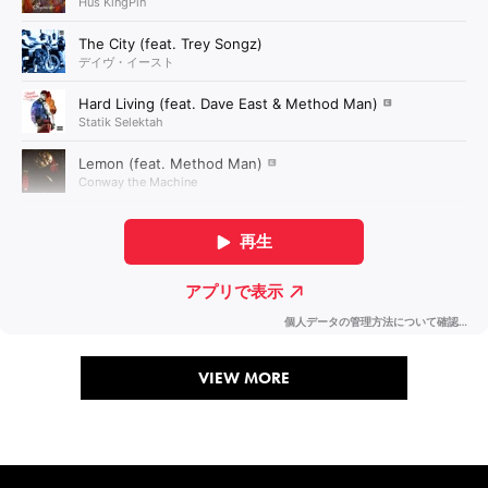
VIEW MORE