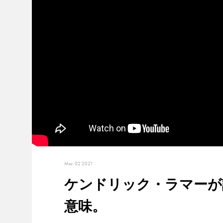
Mar. 02 2021
ケンドリック・ラマーが
意味。