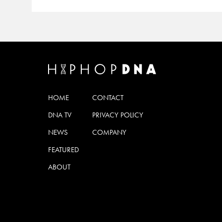
HOME
CONTACT
DNA TV
PRIVACY POLICY
NEWS
COMPANY
FEATURED
ABOUT