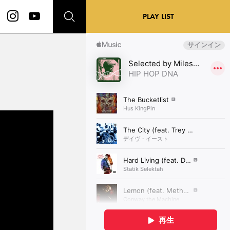
PLAY LIST