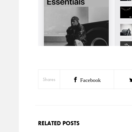
Shares
Facebook
RELATED POSTS