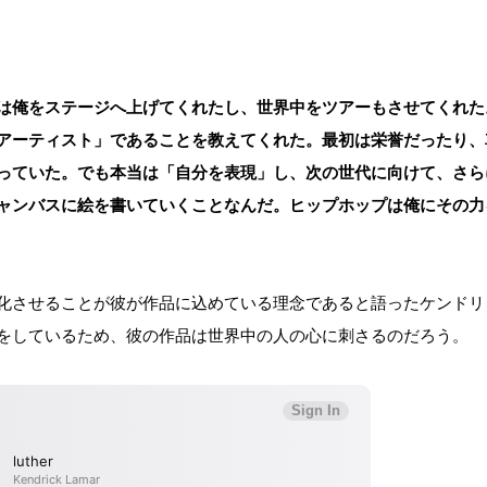
は俺をステージへ上げてくれたし、世界中をツアーもさせてくれた
アーティスト」であることを教えてくれた。最初は栄誉だったり、
っていた。でも本当は「自分を表現」し、次の世代に向けて、さら
ャンバスに絵を書いていくことなんだ。ヒップホップは俺にその力
化させることが彼が作品に込めている理念であると語ったケンドリ
をしているため、彼の作品は世界中の人の心に刺さるのだろう。