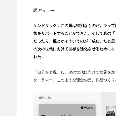
訳:
Playatuner
ケンドリック：この賞は特別なものだ。ラップ
族をサポートすることができた。そして真の「
だったり、服とかそういうのが「成功」だと思
の次の世代に向けて世界を進化させるためにキ
れた。
「自分を表現」し、次の世代に向けて世界を進
ク・ラマー。このような理念の元、作品づくり