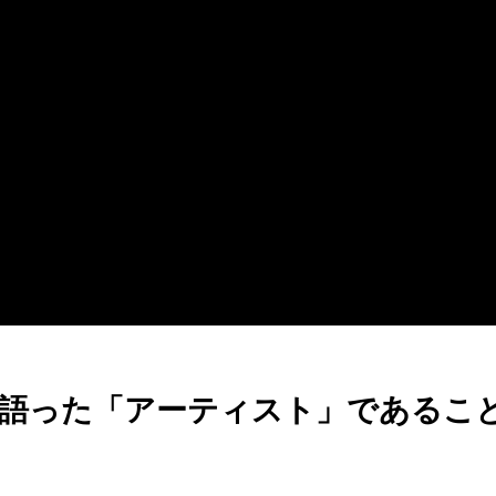
語った「アーティスト」であるこ