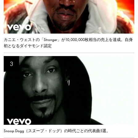
カニエ・ウェストの「Stronger」が10,000,000枚相当の売上を達成。自身
初となるダイヤモンド認定
Snoop Dogg（スヌープ・ドッグ）の時代ごとの代表曲5選。