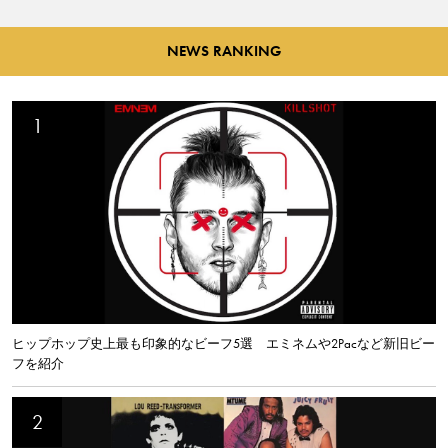
NEWS RANKING
ヒップホップ史上最も印象的なビーフ5選 エミネムや2Pacなど新旧ビー
フを紹介