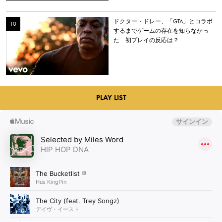
ドクター・ドレー、「GTA」とコラボ
するまでゲームの存在を知らなかっ
た 初プレイの反応は？
PLAY LIST