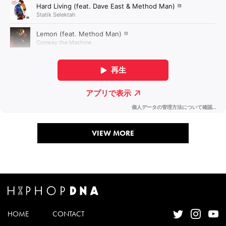
VIEW MORE
HOME
CONTACT