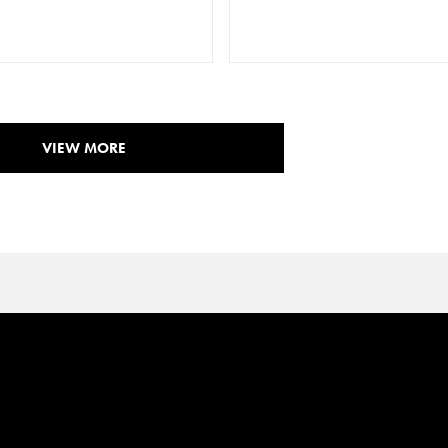
VIEW MORE