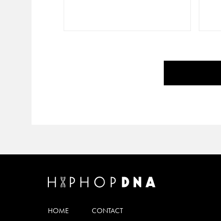
HOME
CONTACT