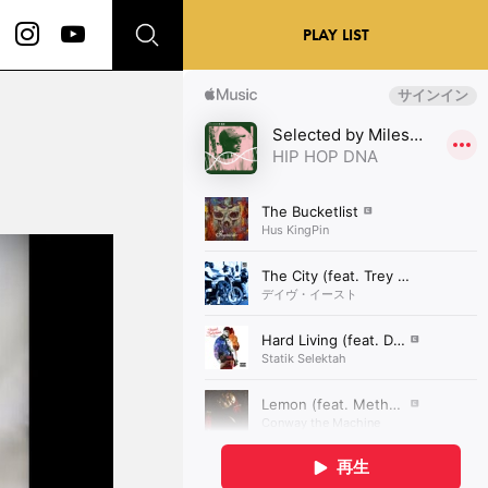
PLAY LIST