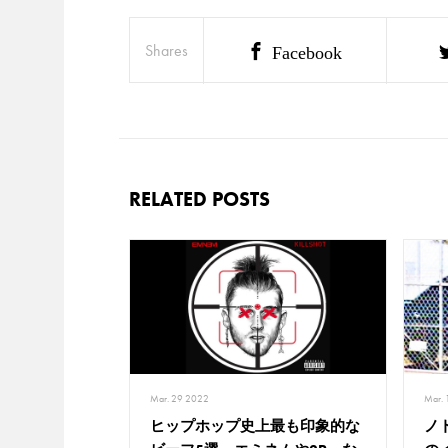
Shares
Facebook
RELATED POSTS
Mar. 29 2022
Mar.
ヒップホップ史上最も印象的な
ノト