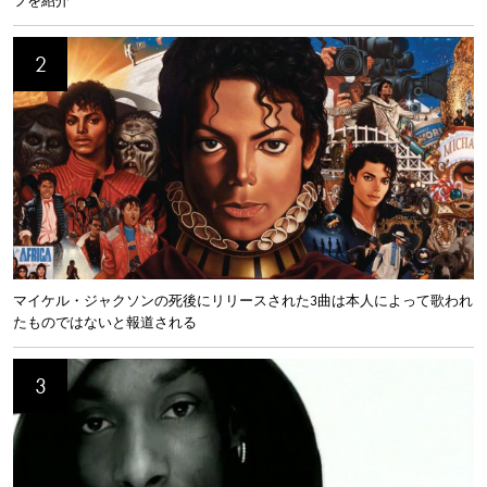
フを紹介
マイケル・ジャクソンの死後にリリースされた3曲は本人によって歌われ
たものではないと報道される