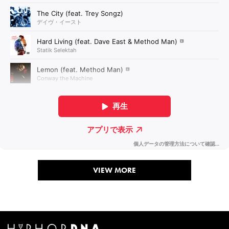
VIEW MORE