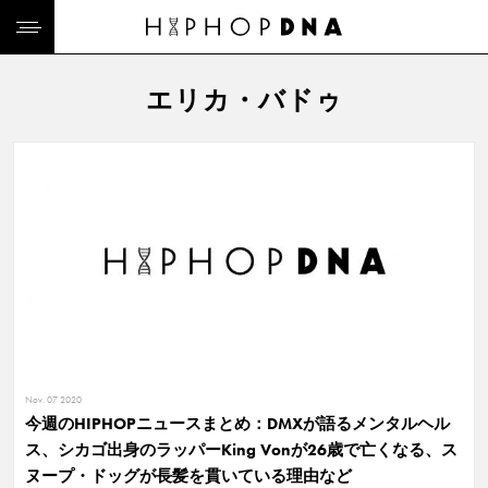
エリカ・バドゥ
Nov. 07 2020
今週のHIPHOPニュースまとめ：DMXが語るメンタルヘル
ス、シカゴ出身のラッパーKing Vonが26歳で亡くなる、ス
ヌープ・ドッグが長髪を貫いている理由など