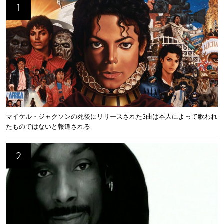
マイケル・ジャクソンの死後にリリースされた3曲は本人によって歌われ
たものではないと報道される