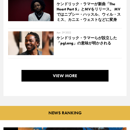
ケンドリック・ラマーが新曲「The
Heart Part 5」とMVをリリース。 MV
ではニプシー・ハッスル、ウィル・ス
ミス、カニエ・ウェストなどに変身
Apr. 29 2022
ケンドリック・ラマーらが設立した
「pgLang」の意味が明かされる
VIEW MORE
NEWS RANKING