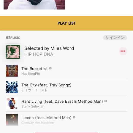
PLAY LIST