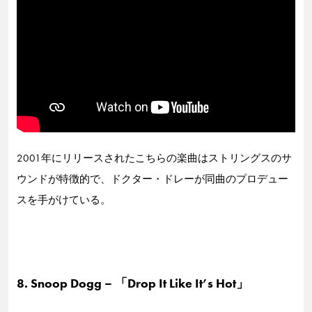
2001年にリリースされたこちらの楽曲はストリングスのサ
ウンドが特徴的で、ドクター・ドレーが同曲のプロデュー
スを手がけている。
8. Snoop Dogg – 「Drop It Like It’s Hot」