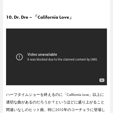
10. Dr. Dre – 「California Love」
ハーフタイムショーを終えるのに「California Love」以上に
適切な曲があるのだろうか？というほどに盛り上がること
間違いなしのヒット曲。特に2012年のコーチェラに登場し