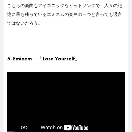
こちらの楽曲もアイコニックなヒットソングで、人々の記
憶に最も残っているエミネムの楽曲の一つと言っても過言
ではないだろう。
5. Eminem – 「Lose Yourself」