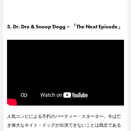
3. Dr. Dre & Snoop Dogg – 「The Next Episode」
人気コンビによる不朽のパーティー・スターター。今は亡
き偉大なネイト・ドッグが出演できないことは残念である