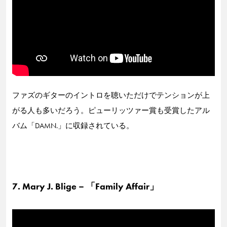
ファズのギターのイントロを聴いただけでテンションが上
がる人も多いだろう。ピューリッツァー賞も受賞したアル
バム「DAMN.」に収録されている。
7. Mary J. Blige – 「Family Affair」